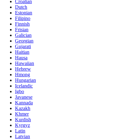
Croatian
Dutch
Estonian
Filipino
Finnish
Frisian
Galician
Georgian
Gujarati
Haitian
Hausa
Hawaiian
Hebrew
Hmong
Hungarian
Icelandic
Igbo
Javanese
Kannada
Kazakh
Khmer
Kurdish
Kyrgyz
Latin
Latvian