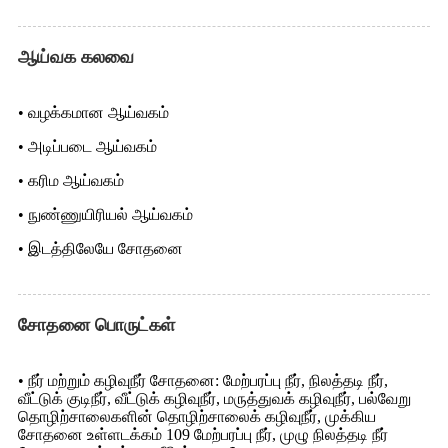
ஆய்வக கலவை
• வழக்கமான ஆய்வகம்
• அடிப்படை ஆய்வகம்
• கரிம ஆய்வகம்
• நுண்ணுயிரியல் ஆய்வகம்
• இடத்திலேயே சோதனை
சோதனை பொருட்கள்
• நீர் மற்றும் கழிவுநீர் சோதனை: மேற்பரப்பு நீர், நிலத்தடி நீர்,
வீட்டுக் குடிநீர், வீட்டுக் கழிவுநீர், மருத்துவக் கழிவுநீர், பல்வேறு
தொழிற்சாலைகளின் தொழிற்சாலைக் கழிவுநீர், முக்கிய
சோதனை உள்ளடக்கம் 109 மேற்பரப்பு நீர், முழு நிலத்தடி நீர்