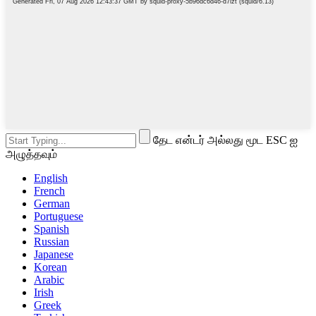
தேட என்டர் அல்லது மூட ESC ஐ
அழுத்தவும்
English
French
German
Portuguese
Spanish
Russian
Japanese
Korean
Arabic
Irish
Greek