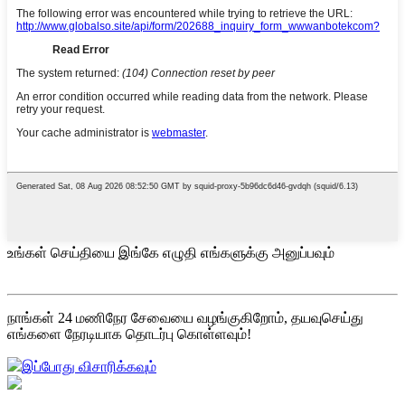
உங்கள் செய்தியை இங்கே எழுதி எங்களுக்கு அனுப்பவும்
நாங்கள் 24 மணிநேர சேவையை வழங்குகிறோம், தயவுசெய்து
எங்களை நேரடியாக தொடர்பு கொள்ளவும்!
இப்போது விசாரிக்கவும்