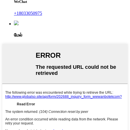
WeChat
+18033050975
மேல்