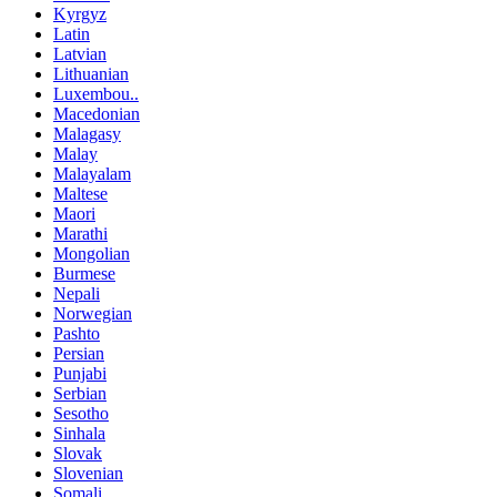
Kyrgyz
Latin
Latvian
Lithuanian
Luxembou..
Macedonian
Malagasy
Malay
Malayalam
Maltese
Maori
Marathi
Mongolian
Burmese
Nepali
Norwegian
Pashto
Persian
Punjabi
Serbian
Sesotho
Sinhala
Slovak
Slovenian
Somali