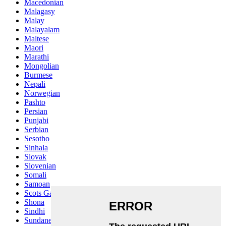
Macedonian
Malagasy
Malay
Malayalam
Maltese
Maori
Marathi
Mongolian
Burmese
Nepali
Norwegian
Pashto
Persian
Punjabi
Serbian
Sesotho
Sinhala
Slovak
Slovenian
Somali
Samoan
Scots Gaelic
Shona
Sindhi
Sundanese